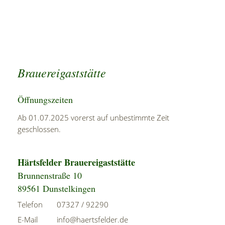
Brauereigaststätte
Öffnungszeiten
Ab 01.07.2025 vorerst auf unbestimmte Zeit
geschlossen.
Härtsfelder Brauereigaststätte
Brunnenstraße 10
89561 Dunstelkingen
Telefon
07327 / 92290
E-Mail
info@haertsfelder.de