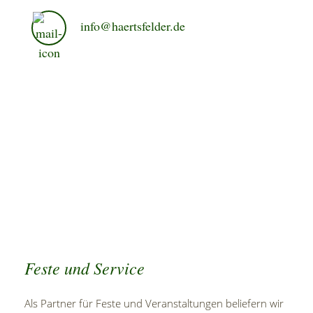
info@haertsfelder.de
Feste und Service
Als Partner für Feste und Veranstaltungen beliefern wir