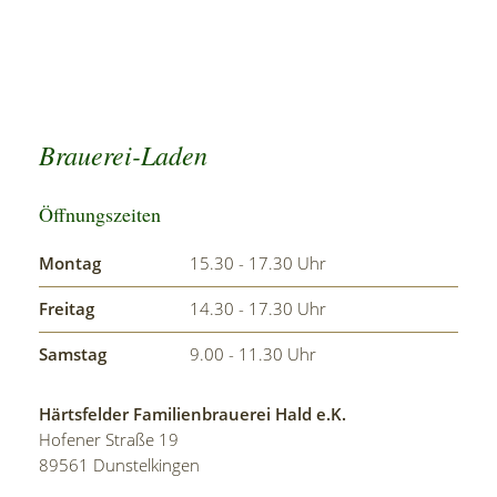
Brauerei-Laden
Öffnungszeiten
Montag
15.30 - 17.30 Uhr
Freitag
14.30 - 17.30 Uhr
Samstag
9.00 - 11.30 Uhr
Härtsfelder Familienbrauerei Hald e.K.
Hofener Straße 19
89561 Dunstelkingen