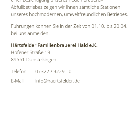
Abfüllbetriebes zeigen wir Ihnen sämtliche Stationen
unseres hochmodernen, umweltfreundlichen Betriebes.
Führungen können Sie in der Zeit von 01.10. bis 20.04.
bei uns anmelden.
Härtsfelder Familienbrauerei Hald e.K.
Hofener Straße 19
89561 Dunstelkingen
Telefon
07327 / 9229 - 0
E-Mail
info@haertsfelder.de