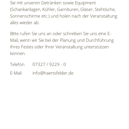
Sie mit unseren Getränken sowie Equipment
(Schankanlagen, Kühler, Garnituren, Gläser, Stehtische,
Sonnenschirme etc.) und holen nach der Veranstaltung
alles wieder ab.
Bitte rufen Sie uns an oder schreiben Sie uns eine E-
Mail, wenn wir Sie bei der Planung und Durchführung
Ihres Festes oder Ihrer Veranstaltung unterstützen
können.
Telefon
07327 / 9229 - 0
E-Mail
info@haertsfelder.de