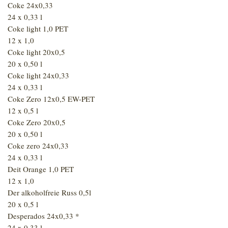
Coke 24x0,33
24 x 0,33 l
Coke light 1,0 PET
12 x 1,0
Coke light 20x0,5
20 x 0,50 l
Coke light 24x0,33
24 x 0,33 l
Coke Zero 12x0,5 EW-PET
12 x 0,5 l
Coke Zero 20x0,5
20 x 0,50 l
Coke zero 24x0,33
24 x 0,33 l
Deit Orange 1,0 PET
12 x 1,0
Der alkoholfreie Russ 0,5l
20 x 0,5 l
Desperados 24x0,33 *
24 x 0,33 l