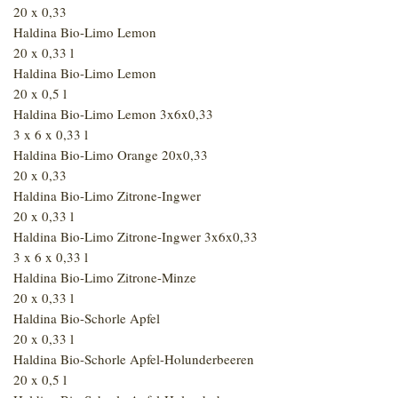
20 x 0,33
Haldina Bio-Limo Lemon
20 x 0,33 l
Haldina Bio-Limo Lemon
20 x 0,5 l
Haldina Bio-Limo Lemon 3x6x0,33
3 x 6 x 0,33 l
Haldina Bio-Limo Orange 20x0,33
20 x 0,33
Haldina Bio-Limo Zitrone-Ingwer
20 x 0,33 l
Haldina Bio-Limo Zitrone-Ingwer 3x6x0,33
3 x 6 x 0,33 l
Haldina Bio-Limo Zitrone-Minze
20 x 0,33 l
Haldina Bio-Schorle Apfel
20 x 0,33 l
Haldina Bio-Schorle Apfel-Holunderbeeren
20 x 0,5 l