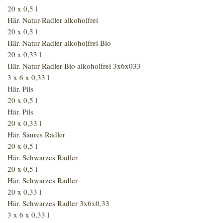
20 x 0,5 l
Här. Natur-Radler alkoholfrei
20 x 0,5 l
Här. Natur-Radler alkoholfrei Bio
20 x 0,33 l
Här. Natur-Radler Bio alkoholfrei 3x6x033
3 x 6 x 0,33 l
Här. Pils
20 x 0,5 l
Här. Pils
20 x 0,33 l
Här. Saures Radler
20 x 0,5 l
Här. Schwarzes Radler
20 x 0,5 l
Här. Schwarzes Radler
20 x 0,33 l
Här. Schwarzes Radler 3x6x0,33
3 x 6 x 0,33 l