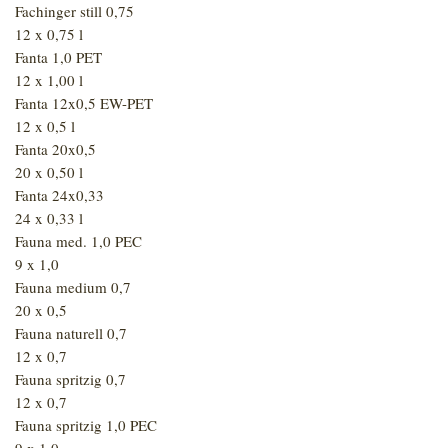
Fachinger still 0,75
12 x 0,75 l
Fanta 1,0 PET
12 x 1,00 l
Fanta 12x0,5 EW-PET
12 x 0,5 l
Fanta 20x0,5
20 x 0,50 l
Fanta 24x0,33
24 x 0,33 l
Fauna med. 1,0 PEC
9 x 1,0
Fauna medium 0,7
20 x 0,5
Fauna naturell 0,7
12 x 0,7
Fauna spritzig 0,7
12 x 0,7
Fauna spritzig 1,0 PEC