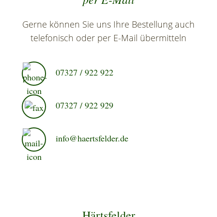
Gerne können Sie uns Ihre Bestellung auch
telefonisch oder per E-Mail übermitteln
07327 / 922 922
07327 / 922 929
info@haertsfelder.de
Härtsfelder