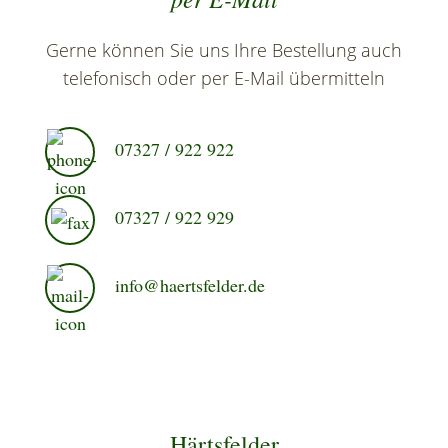
Gerne können Sie uns Ihre Bestellung auch
telefonisch oder per E-Mail übermitteln
07327 / 922 922
07327 / 922 929
info@haertsfelder.de
Härtsfelder