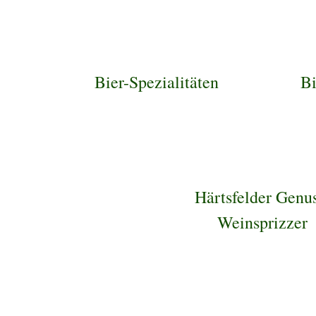
Bier-Spezialitäten
Bi
Härtsfelder Genu
Weinsprizzer