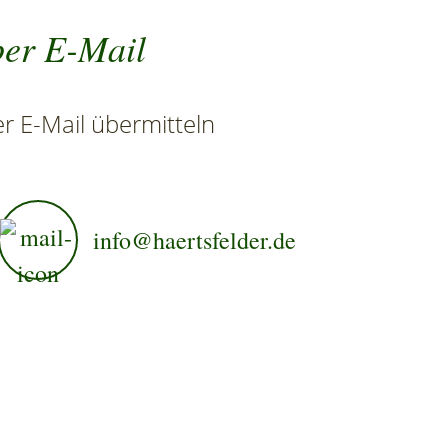
per E-Mail
r E-Mail übermitteln
info@haertsfelder.de