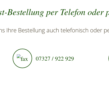
t-Bestellung per Telefon oder 
s Ihre Bestellung auch telefonisch oder pe
07327 / 922 929