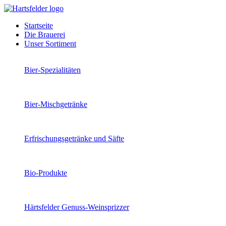
Startseite
Die Brauerei
Unser Sortiment
Bier-Spezialitäten
Bier-Mischgetränke
Erfrischungsgetränke und Säfte
Bio-Produkte
Härtsfelder Genuss-Weinsprizzer