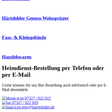
Härtsfelder Genuss-Weinsprizzer
Fass- & Kleingebinde
Handelswaren
Heimdienst-Bestellung per Telefon oder
per E-Mail
Gerne können Sie uns Ihre Bestellung auch telefonisch oder per E-
Mail übermitteln
07327 / 922 922
07327 / 922 929
info@haertsfelder.de