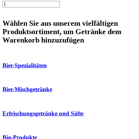
Wählen Sie aus unserem vielfältigen
Produktsortiment, um Getränke dem
Warenkorb hinzuzufügen
Bier-Spezialitäten
Bier-Mischgetränke
Erfrischungsgetränke und Säfte
Bio-Produkte