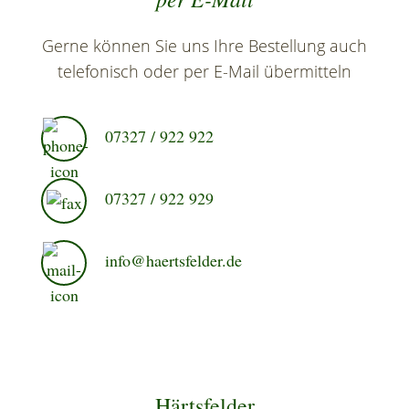
Gerne können Sie uns Ihre Bestellung auch
telefonisch oder per E-Mail übermitteln
07327 / 922 922
07327 / 922 929
info@haertsfelder.de
Härtsfelder