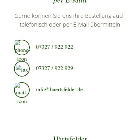
Gerne können Sie uns Ihre Bestellung auch
telefonisch oder per E-Mail übermitteln
07327 / 922 922
07327 / 922 929
info@haertsfelder.de
Härtsfelder