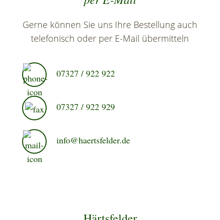
Gerne können Sie uns Ihre Bestellung auch
telefonisch oder per E-Mail übermitteln
07327 / 922 922
07327 / 922 929
info@haertsfelder.de
Härtsfelder