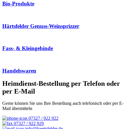
Bio-Produkte
Härtsfelder Genuss-Weinsprizzer
Fass- & Kleingebinde
Handelswaren
Heimdienst-Bestellung per Telefon oder
per E-Mail
Gerne können Sie uns Ihre Bestellung auch telefonisch oder per E-
Mail übermitteln
07327 / 922 922
07327 / 922 929
info@haertsfelder.de