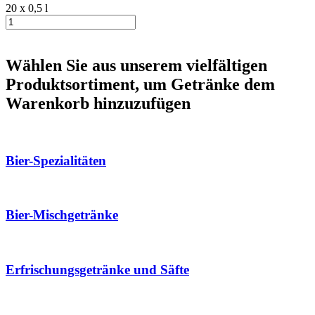
20 x 0,5 l
Wählen Sie aus unserem vielfältigen
Produktsortiment, um Getränke dem
Warenkorb hinzuzufügen
Bier-Spezialitäten
Bier-Mischgetränke
Erfrischungsgetränke und Säfte