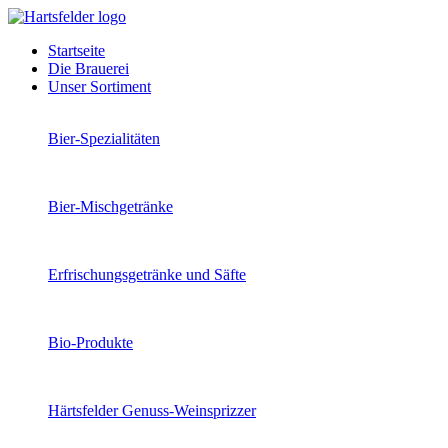
Startseite
Die Brauerei
Unser Sortiment
Bier-Spezialitäten
Bier-Mischgetränke
Erfrischungsgetränke und Säfte
Bio-Produkte
Härtsfelder Genuss-Weinsprizzer