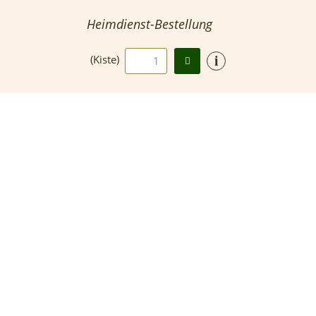
Heimdienst-Bestellung
i
(Kiste)