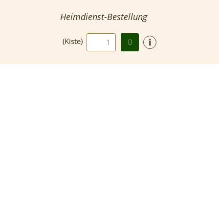
Heimdienst-Bestellung
i
(Kiste)