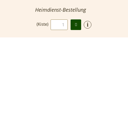
Heimdienst-Bestellung
i
(Kiste)