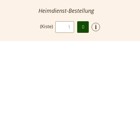
Heimdienst-Bestellung
i
(Kiste)