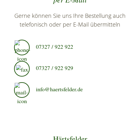
Gerne können Sie uns Ihre Bestellung auch
telefonisch oder per E-Mail übermitteln
07327 / 922 922
07327 / 922 929
info@haertsfelder.de
Härtsfelder