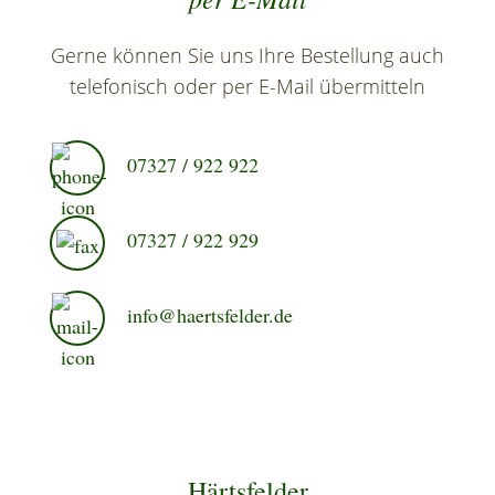
Gerne können Sie uns Ihre Bestellung auch
telefonisch oder per E-Mail übermitteln
07327 / 922 922
07327 / 922 929
info@haertsfelder.de
Härtsfelder