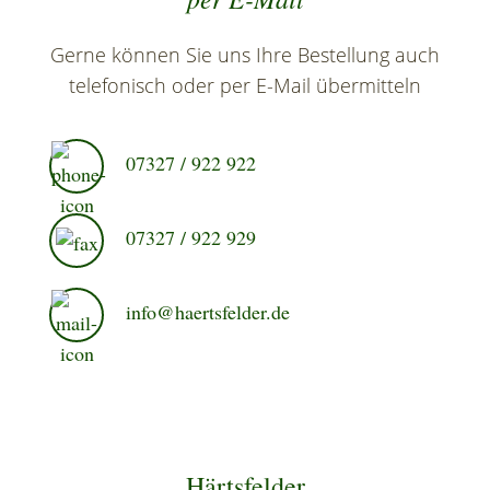
Gerne können Sie uns Ihre Bestellung auch
telefonisch oder per E-Mail übermitteln
07327 / 922 922
07327 / 922 929
info@haertsfelder.de
Härtsfelder