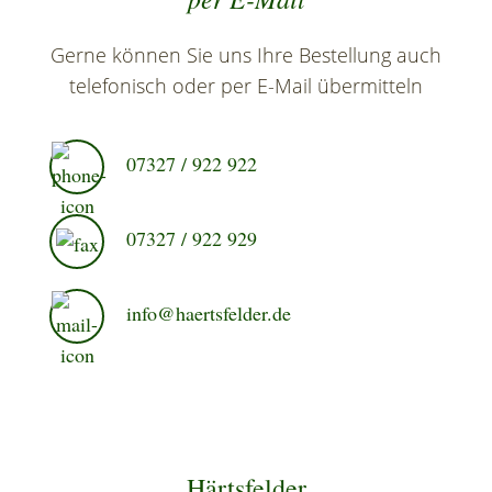
Gerne können Sie uns Ihre Bestellung auch
telefonisch oder per E-Mail übermitteln
07327 / 922 922
07327 / 922 929
info@haertsfelder.de
Härtsfelder