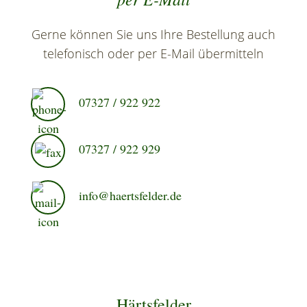
Gerne können Sie uns Ihre Bestellung auch
telefonisch oder per E-Mail übermitteln
07327 / 922 922
07327 / 922 929
info@haertsfelder.de
Härtsfelder