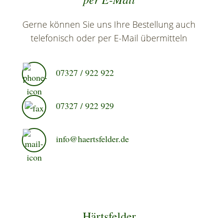
Gerne können Sie uns Ihre Bestellung auch
telefonisch oder per E-Mail übermitteln
07327 / 922 922
07327 / 922 929
info@haertsfelder.de
Härtsfelder