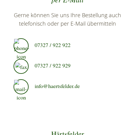
Gerne können Sie uns Ihre Bestellung auch
telefonisch oder per E-Mail übermitteln
07327 / 922 922
07327 / 922 929
info@haertsfelder.de
Härtsfelder