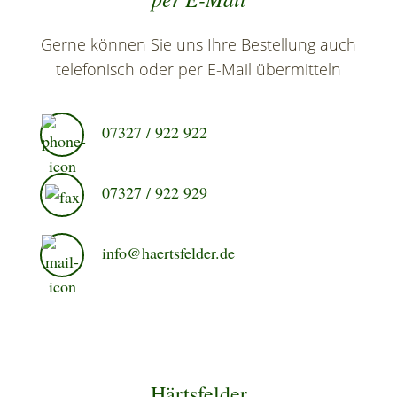
Gerne können Sie uns Ihre Bestellung auch
telefonisch oder per E-Mail übermitteln
07327 / 922 922
07327 / 922 929
info@haertsfelder.de
Härtsfelder