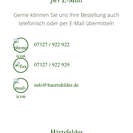
Gerne können Sie uns Ihre Bestellung auch
telefonisch oder per E-Mail übermitteln
07327 / 922 922
07327 / 922 929
info@haertsfelder.de
Härtsfelder