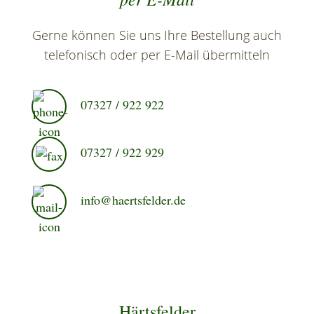
Gerne können Sie uns Ihre Bestellung auch
telefonisch oder per E-Mail übermitteln
07327 / 922 922
07327 / 922 929
info@haertsfelder.de
Härtsfelder